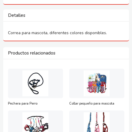
Detalles
Correa para mascota, diferentes colores disponibles.
Productos relacionados
Pechera para Perro
Collar pequeño para mascota