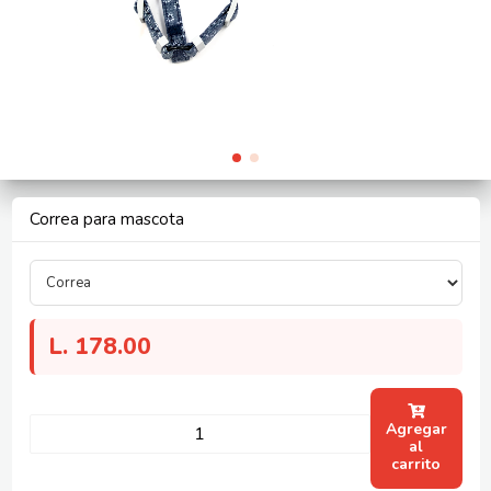
Correa para mascota
L.
178.00
Agregar
al
carrito