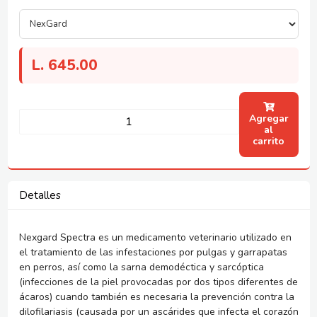
L.
645.00
Agregar
al
carrito
Detalles
Nexgard Spectra es un medicamento veterinario utilizado en
el tratamiento de las infestaciones por pulgas y garrapatas
en perros, así como la sarna demodéctica y sarcóptica
(infecciones de la piel provocadas por dos tipos diferentes de
ácaros) cuando también es necesaria la prevención contra la
dilofilariasis (causada por un ascárides que infecta el corazón