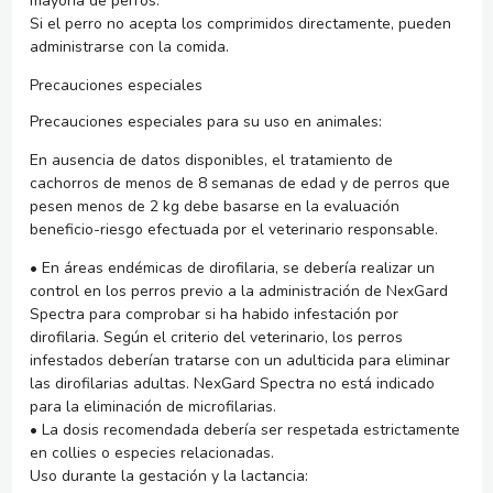
mayoría de perros.
Si el perro no acepta los comprimidos directamente, pueden
administrarse con la comida.
Precauciones especiales
Precauciones especiales para su uso en animales:
En ausencia de datos disponibles, el tratamiento de
cachorros de menos de 8 semanas de edad y de perros que
pesen menos de 2 kg debe basarse en la evaluación
beneficio-riesgo efectuada por el veterinario responsable.
• En áreas endémicas de dirofilaria, se debería realizar un
control en los perros previo a la administración de NexGard
Spectra para comprobar si ha habido infestación por
dirofilaria. Según el criterio del veterinario, los perros
infestados deberían tratarse con un adulticida para eliminar
las dirofilarias adultas. NexGard Spectra no está indicado
para la eliminación de microfilarias.
• La dosis recomendada debería ser respetada estrictamente
en collies o especies relacionadas.
Uso durante la gestación y la lactancia: