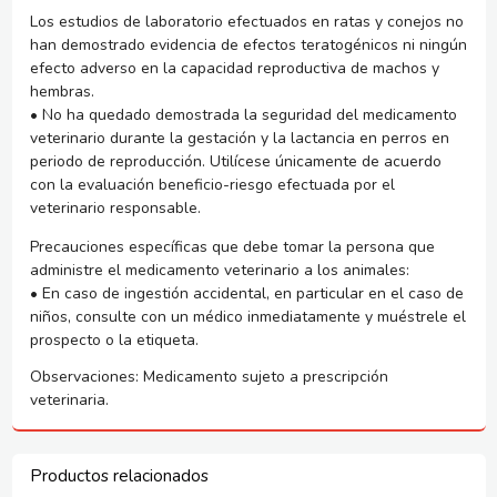
Los estudios de laboratorio efectuados en ratas y conejos no
han demostrado evidencia de efectos teratogénicos ni ningún
efecto adverso en la capacidad reproductiva de machos y
hembras.
• No ha quedado demostrada la seguridad del medicamento
veterinario durante la gestación y la lactancia en perros en
periodo de reproducción. Utilícese únicamente de acuerdo
con la evaluación beneficio-riesgo efectuada por el
veterinario responsable.
Precauciones específicas que debe tomar la persona que
administre el medicamento veterinario a los animales:
•
En caso de ingestión accidental, en particular en el caso de
niños, consulte con un médico inmediatamente y muéstrele el
prospecto o la etiqueta.
Observaciones: Medicamento sujeto a prescripción
veterinaria.
Productos relacionados