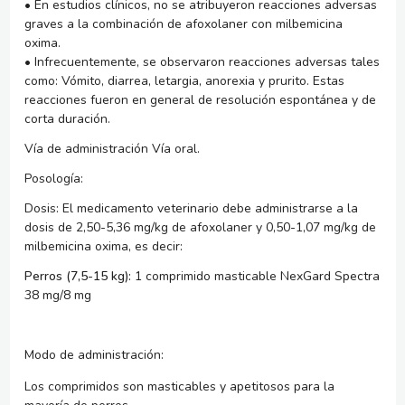
• En estudios clínicos, no se atribuyeron reacciones adversas
graves a la combinación de afoxolaner con milbemicina
oxima.
• Infrecuentemente, se observaron reacciones adversas tales
como: Vómito, diarrea, letargia, anorexia y prurito. Estas
reacciones fueron en general de resolución espontánea y de
corta duración.
Vía de administración Vía oral.
Posología:
Dosis:
El medicamento veterinario debe administrarse a la
dosis de 2,50-5,36 mg/kg de afoxolaner y 0,50-1,07 mg/kg de
milbemicina oxima, es decir:
Perros (7,5-15 kg):
1 comprimido masticable NexGard Spectra
38 mg/8 mg
Modo de administración:
Los comprimidos son masticables y apetitosos para la