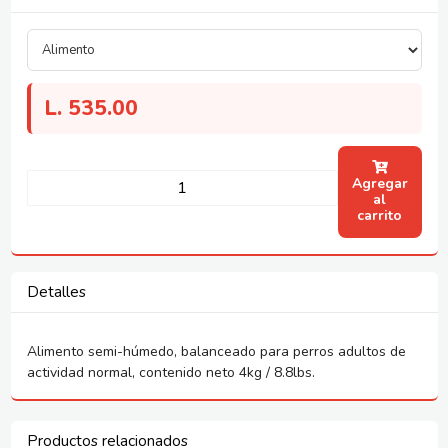
L.
535.00
Agregar
al
carrito
Detalles
Alimento semi-húmedo, balanceado para perros adultos de
actividad normal, contenido neto 4kg / 8.8lbs.
Productos relacionados