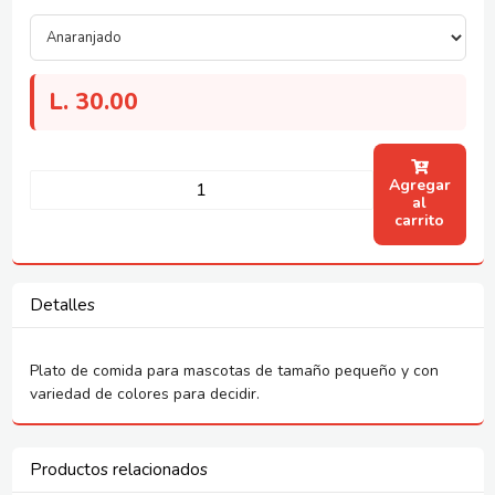
L.
30.00
Agregar
al
carrito
Detalles
Plato de comida para mascotas de tamaño pequeño y con
variedad de colores para decidir.
Productos relacionados