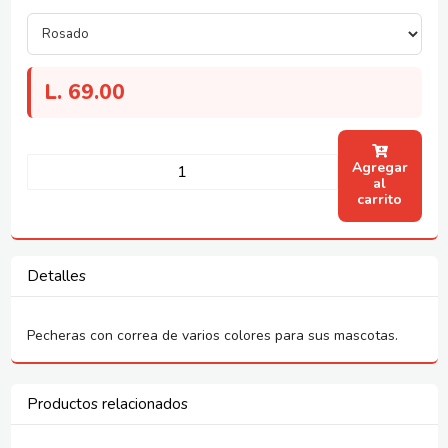
L.
69.00
Agregar
al
carrito
Detalles
Pecheras con correa de varios colores para sus mascotas.
Productos relacionados