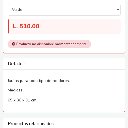
L.
510.00
Producto no disponible momentáneamente
Detalles
Jaulas para todo tipo de roedores.
Medidas
69 x 36 x 31 cm.
Productos relacionados