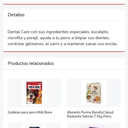
Detalles
Dental Care con sus ingredientes especiales: eucalipto,
clorofila y perejil, ayuda a tu perro a limpiar sus dientes,
controlar gérmenes, el sarro y a mantener sanas sus encías.
Productos relacionados
Galletas para perro Milk Bone
Alimento Purina Beneful Salud
Radiante Salmon 7.5kg Perro