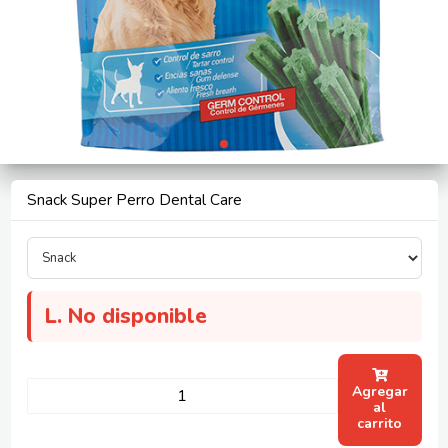
Snack Super Perro Dental Care
L.
No disponible
Agregar
al
carrito